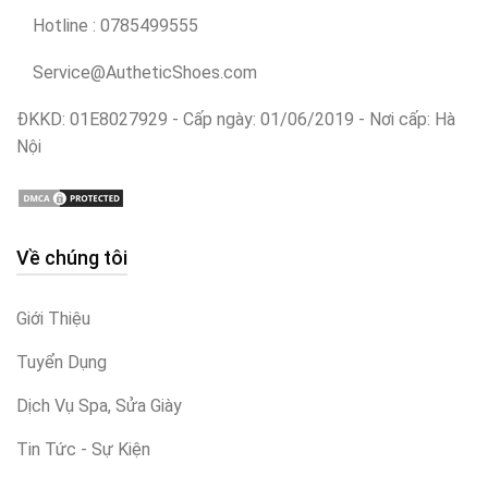
Hotline : 0785499555
Service@AutheticShoes.com
ĐKKD: 01E8027929 - Cấp ngày: 01/06/2019 - Nơi cấp: Hà
Nội
Về chúng tôi
Giới Thiệu
Tuyển Dụng
Dịch Vụ Spa, Sửa Giày
Tin Tức - Sự Kiện