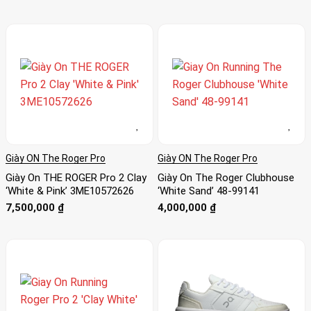
Giày ON The Roger Pro
Giày ON The Roger Pro
Giày On THE ROGER Pro 2 Clay
Giày On The Roger Clubhouse
‘White & Pink’ 3ME10572626
‘White Sand’ 48-99141
7,500,000
₫
4,000,000
₫