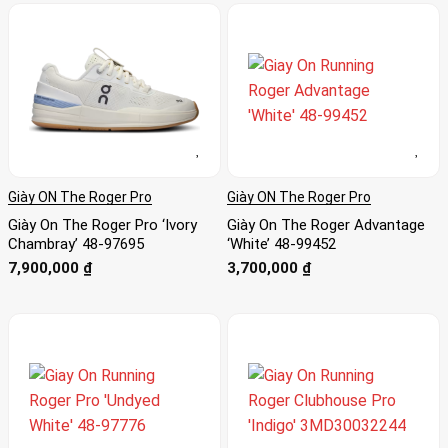
Giày ON The Roger Pro
Giày ON The Roger Pro
Giày On The Roger Pro ‘Ivory
Giày On The Roger Advantage
Chambray’ 48-97695
‘White’ 48-99452
7,900,000
₫
3,700,000
₫