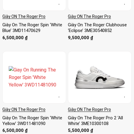
Giày ON The Roger Pro
Giày ON The Roger Pro
Giày On The Roger Spin ‘White
Giày On The Roger Clubhouse
Blue’ 3MD11470629
‘Eclipse’ 3ME30540852
6,500,000
₫
9,500,000
₫
Giày ON The Roger Pro
Giày ON The Roger Pro
Giày On The Roger Spin ‘White
Giày On The Roger Pro 2 ‘All
Yellow’ 3WD11481090
White’ 3ME10300108
6,500,000
₫
5,500,000
₫