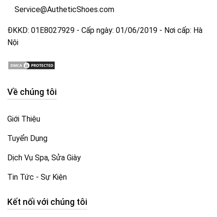
Service@AutheticShoes.com
ĐKKD: 01E8027929 - Cấp ngày: 01/06/2019 - Nơi cấp: Hà
Nội
Về chúng tôi
Giới Thiệu
Tuyển Dụng
Dịch Vụ Spa, Sửa Giày
Tin Tức - Sự Kiện
Kết nối với chúng tôi