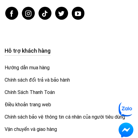
Hỗ trợ khách hàng
Hướng dẫn mua hàng
Chính sách đổi trả và bảo hành
Chính Sách Thanh Toán
Điều khoản trang web
Chính sách bảo vệ thông tin cá nhân của người tiêu dùng
Vận chuyển và giao hàng