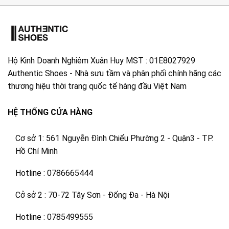
Hộ Kinh Doanh Nghiêm Xuân Huy MST : 01E8027929
Authentic Shoes - Nhà sưu tầm và phân phối chính hãng các
thương hiệu thời trang quốc tế hàng đầu Việt Nam
HỆ THỐNG CỬA HÀNG
Cơ sở 1: 561 Nguyễn Đình Chiểu Phường 2 - Quận3 - TP.
Hồ Chí Minh
Hotline : 0786665444
Cở sở 2 : 70-72 Tây Sơn - Đống Đa - Hà Nội
Hotline : 0785499555