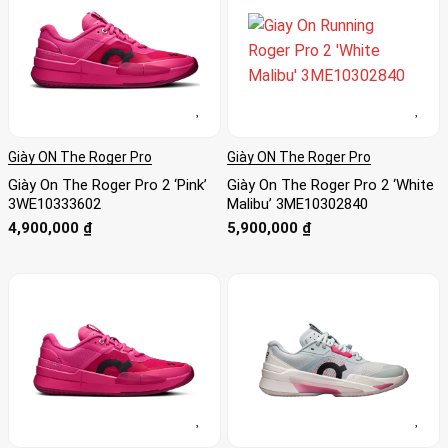
Giày ON The Roger Pro
Giày ON The Roger Pro
Giày On The Roger Pro 2 ‘Pink’
Giày On The Roger Pro 2 ‘White
3WE10333602
Malibu’ 3ME10302840
4,900,000
₫
5,900,000
₫