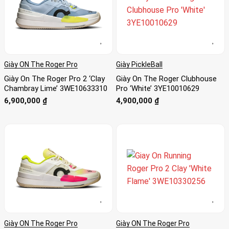
Giày ON The Roger Pro
Giày PickleBall
Giày On The Roger Pro 2 ‘Clay
Giày On The Roger Clubhouse
Chambray Lime’ 3WE10633310
Pro ‘White’ 3YE10010629
6,900,000
₫
4,900,000
₫
Giày ON The Roger Pro
Giày ON The Roger Pro