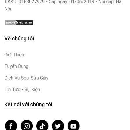
ĐKKD: 01E8027929 - Cấp ngày: 01/06/2019 - Nơi cấp: Hà
Nội
Về chúng tôi
Giới Thiệu
Tuyển Dụng
Dịch Vụ Spa, Sửa Giày
Tin Tức - Sự Kiện
Kết nối với chúng tôi