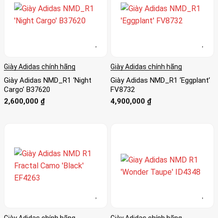
Giày Adidas chính hãng
Giày Adidas chính hãng
Giày Adidas NMD_R1 ‘Night
Giày Adidas NMD_R1 ‘Eggplant’
Cargo’ B37620
FV8732
2,600,000
₫
4,900,000
₫
Giày Adidas chính hãng
Giày Adidas chính hãng