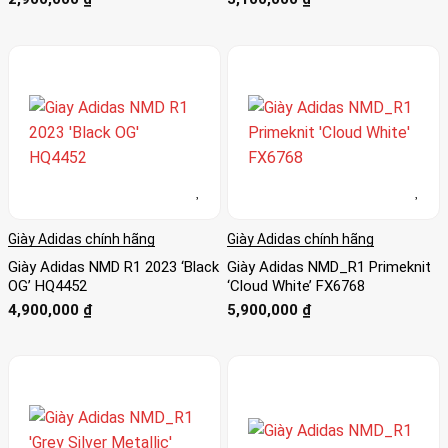
Giày Adidas chính hãng
Giày Adidas chính hãng
Giày Adidas NMD R1 2023 ‘Black
Giày Adidas NMD_R1 Primeknit
OG’ HQ4452
‘Cloud White’ FX6768
4,900,000
₫
5,900,000
₫