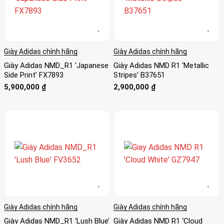
Giày Adidas chính hãng
Giày Adidas chính hãng
Giày Adidas NMD_R1 ‘Japanese
Giày Adidas NMD R1 ‘Metallic
Side Print’ FX7893
Stripes’ B37651
5,900,000
₫
2,900,000
₫
Giày Adidas chính hãng
Giày Adidas chính hãng
Giày Adidas NMD_R1 ‘Lush Blue’
Giày Adidas NMD R1 ‘Cloud