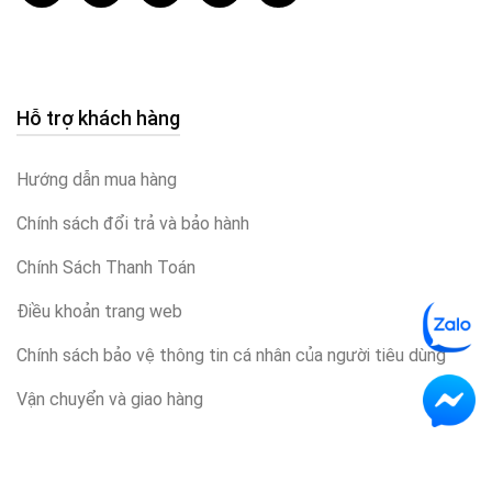
Hỗ trợ khách hàng
Hướng dẫn mua hàng
Chính sách đổi trả và bảo hành
Chính Sách Thanh Toán
Điều khoản trang web
Chính sách bảo vệ thông tin cá nhân của người tiêu dùng
Vận chuyển và giao hàng