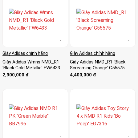
Giày Adidas chính hãng
Giày Adidas chính hãng
Giày Adidas Wmns NMD_R1
Giày Adidas NMD_R1 ‘Black
‘Black Gold Metallic’ FW6433
Screaming Orange’ G55575
2,900,000
₫
4,400,000
₫