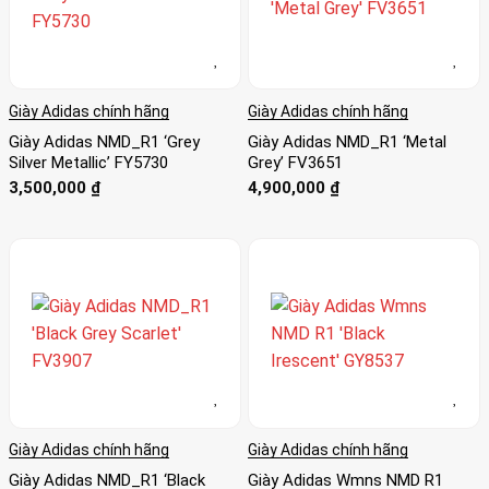
Giày Adidas chính hãng
Giày Adidas chính hãng
Giày Adidas NMD_R1 ‘Grey
Giày Adidas NMD_R1 ‘Metal
Silver Metallic’ FY5730
Grey’ FV3651
3,500,000
₫
4,900,000
₫
Giày Adidas chính hãng
Giày Adidas chính hãng
Giày Adidas NMD_R1 ‘Black
Giày Adidas Wmns NMD R1