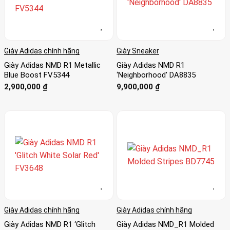
Giày Adidas chính hãng
Giày Sneaker
Giày Adidas NMD R1 Metallic
Giày Adidas NMD R1
Blue Boost FV5344
‘Neighborhood’ DA8835
2,900,000
₫
9,900,000
₫
Giày Adidas chính hãng
Giày Adidas chính hãng
Giày Adidas NMD R1 ‘Glitch
Giày Adidas NMD_R1 Molded