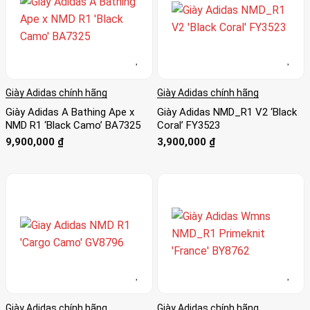
Giày Adidas chính hãng
Giày Adidas chính hãng
Giày Adidas A Bathing Ape x
Giày Adidas NMD_R1 V2 ‘Black
NMD R1 ‘Black Camo’ BA7325
Coral’ FY3523
9,900,000
₫
3,900,000
₫
Giày Adidas chính hãng
Giày Adidas chính hãng